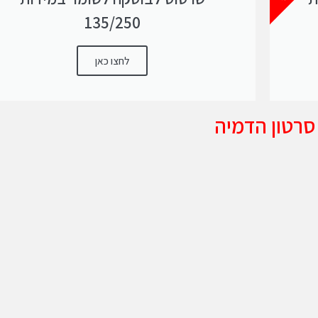
135/250
לחצו כאן
סרטון הדמיה