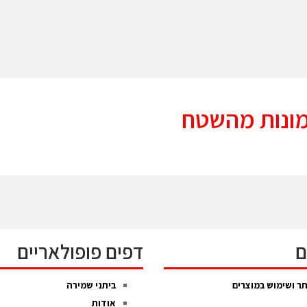
ונות מהשטח
ם
דפים פופולאריים
ר ושימוש במוצרים
ביתני שמירה
אודות