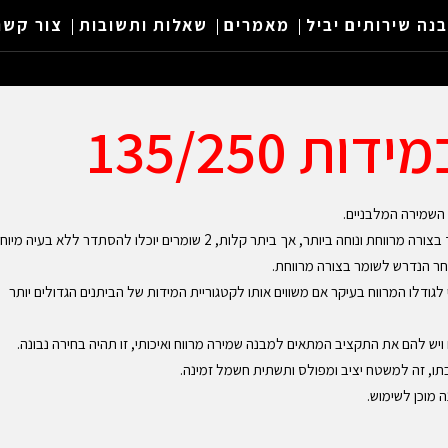
נה שירותים יביל
מאמרים
שאלות ותשובות
צור קשר
 135/250
ר, אך ביתר קלות, 2 שומרים יוכלו להסתדר ללא בעיה מיוחדת.
חר הנדרש לשומר בצורה מרווחת.
לגודלו המרווח בעיקר אם משווים אותו לקטגוריית המידות של הביתנים הגדולים יותר
יש להם את התקציב המתאים למבנה שמירה מרווח ואיכותי, זו תהיה בחירה נבונה.
תו, זה למשטח יציב ומפולס ותשתית חשמל זמינה.
 מוכן לשימוש.