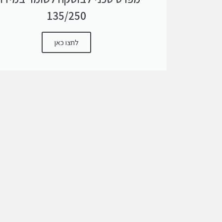
135/250
לחצו כאן