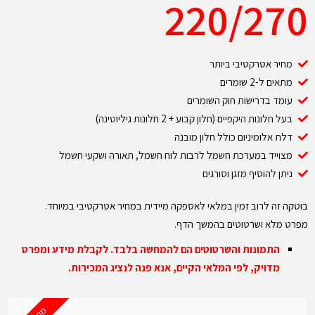
220/270
מחיר אטרקטיבי ביותר
מתאים ל-2 שומרים
עומד בדרישות חוק השומרים
בעל חלונות היקפיים (חלון קבוע + 2 חלונות גיליוטינה)
דלת אלומיניום כולל חלון מובנה
מצוייד במערכת חשמל לרבות לוח חשמל, תאורה ושקעי חשמל
ניתן להוסיף מזגן וסורגים
בוטקה זה לרוב זמין במלאי לאספקה מיידית במחיר אטרקטיבי במיוחד.
מפרט מלא ושרטוטים בהמשך הדף.
התמונות והשרטוטים הם להמחשה בלבד. לקבלת מידע ומפרט
מדויק, לפי המלאי הקיים, אנא פנה לנציג המכירות.