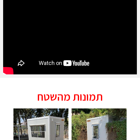
תמונות מהשטח