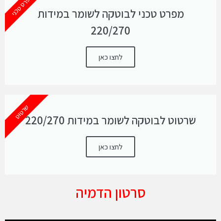
מפרט טכני
מפרט טכני לבוטקה לשומר במידות
220/270
לחצו כאן
שרטוט
שרטוט לבוטקה לשומר במידות 220/270
לחצו כאן
סרטון הדמיה