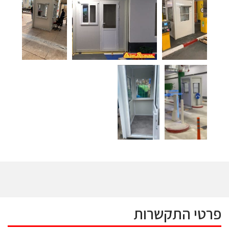
פרטי התקשרות