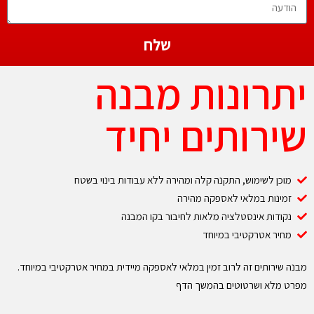
שלח
יתרונות מבנה
שירותים יחיד
מוכן לשימוש, התקנה קלה ומהירה ללא עבודות בינוי בשטח
זמינות במלאי לאספקה מהירה
נקודות אינסטלציה מלאות לחיבור בקו המבנה
מחיר אטרקטיבי במיוחד
מבנה שירותים זה לרוב זמין במלאי לאספקה מיידית במחיר אטרקטיבי במיוחד.
מפרט מלא ושרטוטים בהמשך הדף