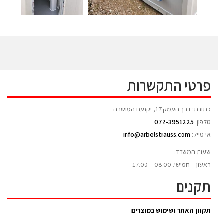
פרטי התקשרות
כתובת: דרך העמק 17, יקנעם המושבה
טלפון:
072-3951225
אי מייל:
info@arbelstrauss.com
שעות המשרד:
ראשון – חמישי: 08:00 – 17:00
תקנים
תקנון האתר ושימוש במוצרים