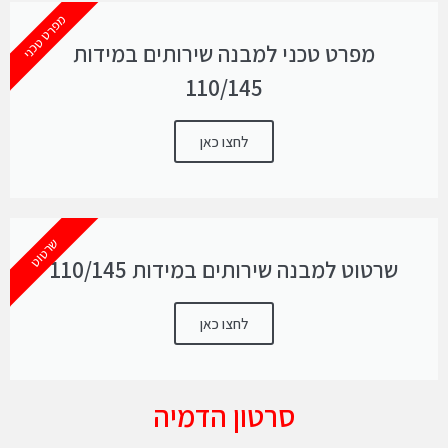
מפרט טכני
מפרט טכני למבנה שירותים במידות
110/145
לחצו כאן
שרטוט
שרטוט למבנה שירותים במידות 110/145
לחצו כאן
סרטון הדמיה