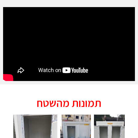
תמונות מהשטח