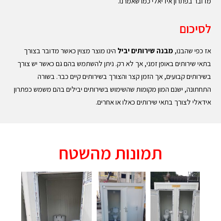
מדובר בפתרון אידיאלי כמו שאמרנו.
לסיכום
אז כפי שהבנו,
מבנה שירותים יביל
הינו מוצר מצוין כאשר מדובר בצורך
בתאי שירותים באופן זמני, אך לא רק. ניתן להשתמש בהם גם כאשר יש צורך
בשירותים קבועים, אך הזמן קצר והצורך בשירותים קיים כבר. בשורה
התחתונה, ישנם המון מקומות שהשימוש בשירותים יבילים בהם משמש כפתרון
אידאלי לצורך בתאי שירותים כאלו או אחרים.
תמונות מהשטח