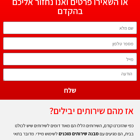
או השאירו פרטים ואנו נחזור אליכם
בהקדם
שלח
אז מהם שירותים יבילים?
כפי שהזכרנו קודם, השירותים הללו הם מאוד דומים לשירותים שיש לכולנו
בבית, הם מגיעים עם
מבנה שירותים מוכנים
לשימוש מיידי. מדובר בתאי