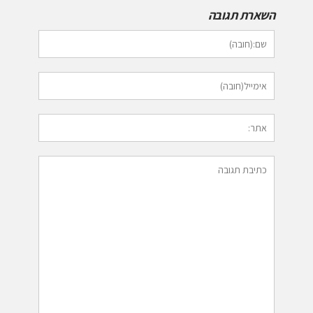
השארת תגובה