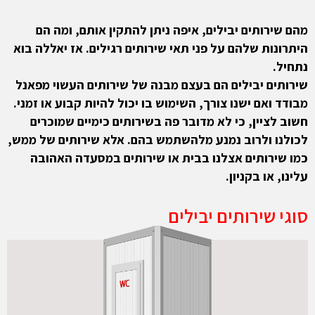
מהם שירותים יבילים, איפה ניתן להתקין אותם, ומה הם
היתרונות שלהם על פני תאי שירותים רגילים. אז יאללה בוא
נתחיל.
שירותים יבילים הם בעצם מבנה של שירותים העשוי מפאנל
מבודד ואם ישנו צורך, השימוש בו יכול להיות קבוע או זמני.
חשוב לציין, כי לא מדובר פה בשירותים כימיים שמוכרים
לכולנו ולרוב נמנע מלהשתמש בהם. אלא שירותים של ממש,
כמו שירותים אצלנו בבית או שירותים במסעדה האהובה
עלינו, או בקניון.
סוגי שירותים יבילים