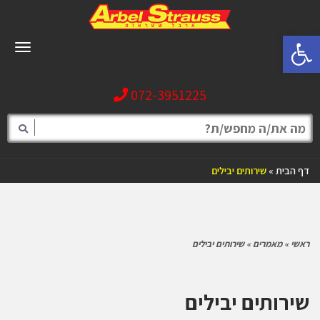
פתח סרגל נגישות
תפריט
072-3951225
דף הבית
»
שירותים יבילים
ראשי
»
מאמרים
»
שירותים יבילים
שירותים יבילים