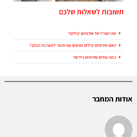
תשובות לשאלות שלכם
מה הגודל של שירותים יבילים?
האם שירותים יבילים מגיעים עם חיבור למערכת הביוב?
כמה עולים שירותים ניידים?
אודות המחבר