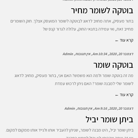
בוטקה לשומר מחיר
בתור מעסיק, אתה מחויב לדאוג לבוטקה לשומר המועסק אצלך. חוק השומרים
מחייב זאת, ואי עמידה בתנאי החוק, עלולה לגרור קנס של
קרא עוד ←
דצמבר 20, 2020
10:34 Am
אין תגובות
Admin
בוטקה שומר
מה זה בוטקה שומר ולמה הוא משמש? האם אני, בתור מעסיק, מחויב לדאוג
לשומר שלי למבנה שומר? האם ניתן לרכוש עמדת
קרא עוד ←
דצמבר 20, 2020
9:16 Am
אין תגובות
Admin
ביתן שומר יביל
ביתן שומר יביל, הינו מבנה לשומר, שניתן להעביר אותו ולנייד אותו ממקום למקום.