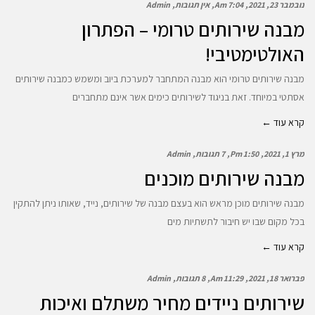
נובמבר 23, 2021
7:04 Am
אין תגובות
Admin
מבנה שירותים טרומי – הפתרון
האולטימטיבי!
מבנה שירותים טרומי הוא מבנה המתחבר למערכת ביוב ומשמש כמבנה שירותים
אסתטי במיוחד. זאת בניגוד לשירותים כימים אשר אינם מתחברים
קרא עוד ←
מרץ 1, 2021
1:50 Pm
7 תגובות
Admin
מבנה שירותים מוכנים
מבנה שירותים מוכן מראש הוא בעצם מבנה של שירותים, נייד, שאותו ניתן להתקין
בכל מקום שבו יש חיבור לתשתיות מים
קרא עוד ←
פברואר 18, 2021
11:29 Am
8 תגובות
Admin
שירותים ניידים מחיר משתלם ואיכות