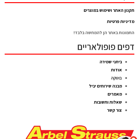
תקנון האתר ושימוש במוצרים
מדיניות פרטיות
התמונות באתר הן להמחשה בלבד!
דפים פופולאריים
ביתני שמירה
אודות
בוטקה
מבנה שירותים יביל
מאמרים
שאלות ותשובות
צור קשר